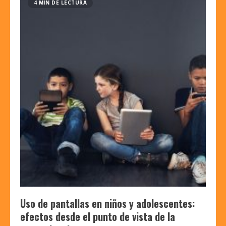
4 MIN DE LECTURA
Uso de pantallas en niños y adolescentes:
efectos desde el punto de vista de la