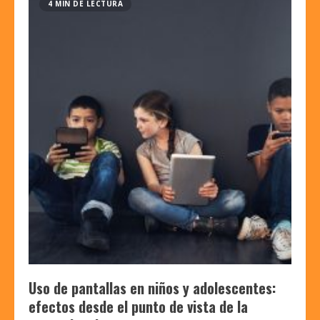
4 MIN DE LECTURA
Uso de pantallas en niños y adolescentes:
efectos desde el punto de vista de la