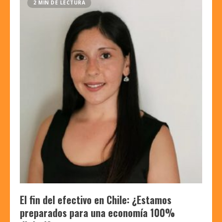
2 MIN DE LECTURA
El fin del efectivo en Chile: ¿Estamos
preparados para una economía 100%