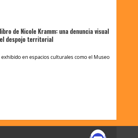
olibro de Nicole Kramm: una denuncia visual
el despojo territorial
o exhibido en espacios culturales como el Museo