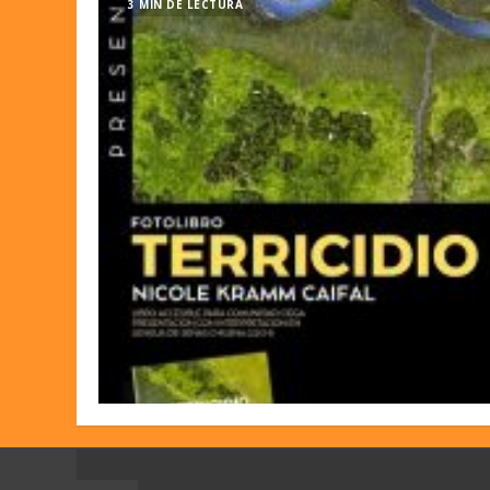
3 MIN DE LECTURA