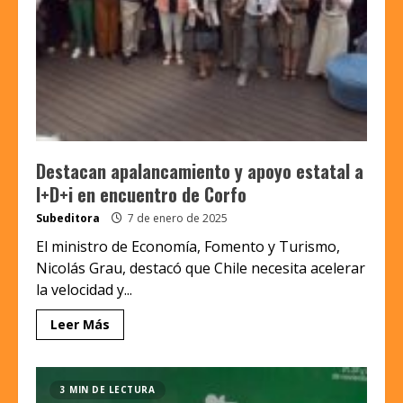
Destacan apalancamiento y apoyo estatal a
I+D+i en encuentro de Corfo
Subeditora
7 de enero de 2025
El ministro de Economía, Fomento y Turismo,
Nicolás Grau, destacó que Chile necesita acelerar
la velocidad y...
Leer Más
3 MIN DE LECTURA