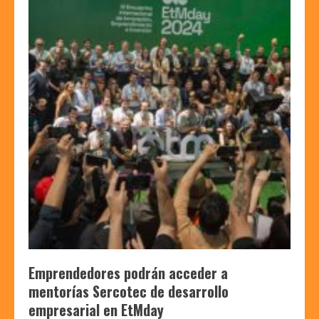
Emprendedores podrán acceder a
mentorías Sercotec de desarrollo
empresarial en EtMday