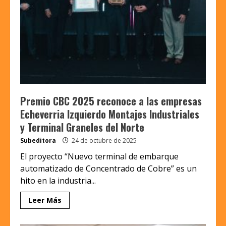
Premio CBC 2025 reconoce a las empresas
Echeverria Izquierdo Montajes Industriales
y Terminal Graneles del Norte
Subeditora
24 de octubre de 2025
El proyecto “Nuevo terminal de embarque
automatizado de Concentrado de Cobre” es un
hito en la industria...
Leer Más