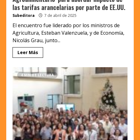
las tarifas arancelarias por parte de EE.UU.
Subeditora
7 de abril de 2025
El encuentro fue liderado por los ministros de
Agricultura, Esteban Valenzuela, y de Economía,
Nicolás Grau, junto...
Leer Más
4 MIN DE LECTURA