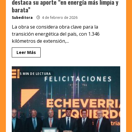
destaca su aporte “en energía más limpia y
barata”
Subeditora
4 de febrero de 2026
La obra se considera obra clave para la
transición energética del país, con 1.346
kilómetros de extensión,...
Leer Más
5 MIN DE LECTURA