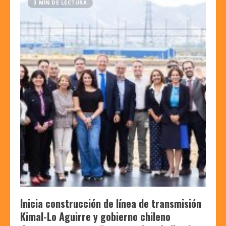
3 MIN DE LECTURA
Inicia construcción de línea de transmisión
Kimal-Lo Aguirre y gobierno chileno