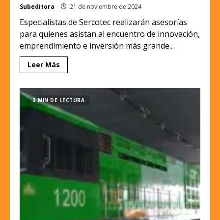
Subeditora
21 de noviembre de 2024
Especialistas de Sercotec realizarán asesorías
para quienes asistan al encuentro de innovación,
emprendimiento e inversión más grande...
Leer Más
3 MIN DE LECTURA