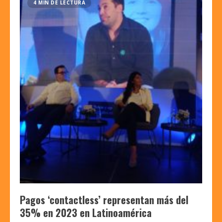
4 MIN DE LECTURA
Pagos ‘contactless’ representan más del
35% en 2023 en Latinoamérica