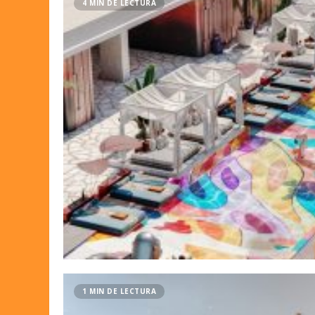
4 MIN DE LECTURA
1 MIN DE LECTURA