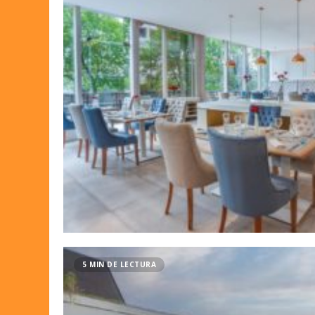
5 MIN DE LECTURA