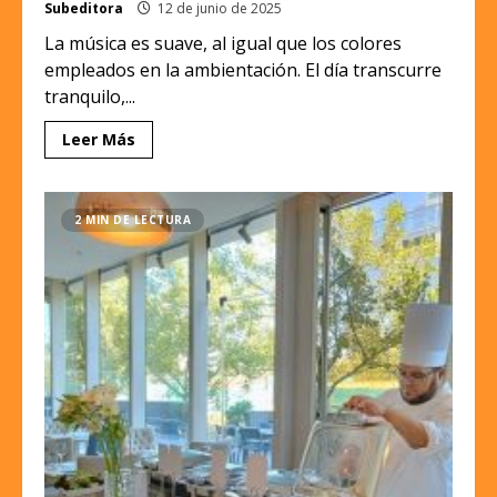
Subeditora
12 de junio de 2025
La música es suave, al igual que los colores
empleados en la ambientación. El día transcurre
tranquilo,...
Leer Más
2 MIN DE LECTURA