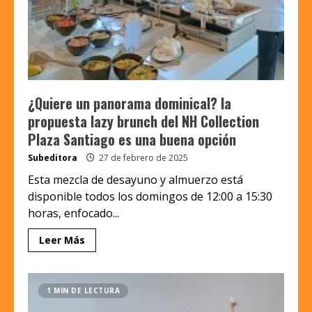
¿Quiere un panorama dominical? la
propuesta lazy brunch del NH Collection
Plaza Santiago es una buena opción
Subeditora
27 de febrero de 2025
Esta mezcla de desayuno y almuerzo está
disponible todos los domingos de 12:00 a 15:30
horas, enfocado...
Leer Más
1 MIN DE LECTURA