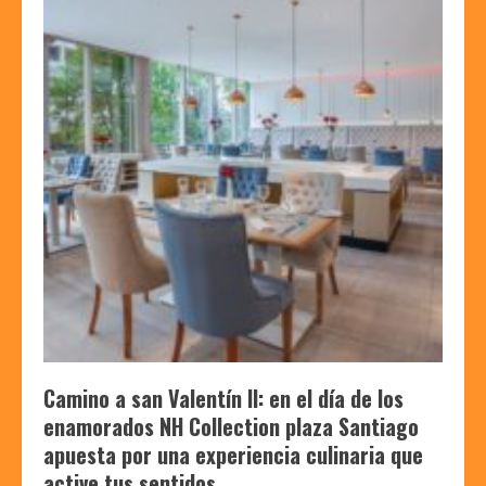
Camino a san Valentín II: en el día de los
enamorados NH Collection plaza Santiago
apuesta por una experiencia culinaria que
active tus sentidos