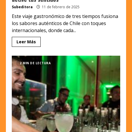
Subeditora
11 de febrero de 2025
Este viaje gastronómico de tres tiempos fusiona
los sabores auténticos de Chile con toques
internacionales, donde cada...
Leer Más
2 MIN DE LECTURA