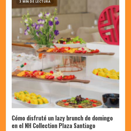
3 MIN DE LECTURA
Cómo disfruté un lazy brunch de domingo
en el NH Collection Plaza Santiago