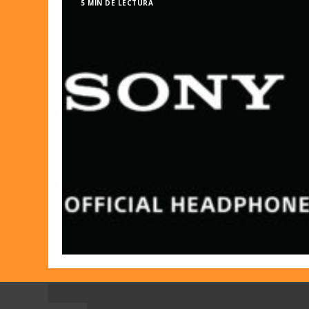
5 MIN DE LECTURA