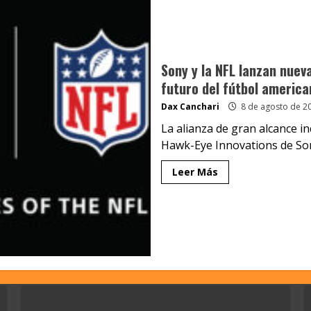
Sony y la NFL lanzan nuev
futuro del fútbol america
Dax Canchari
8 de agosto de 2
La alianza de gran alcance in
Hawk-Eye Innovations de Sony,
Leer Más