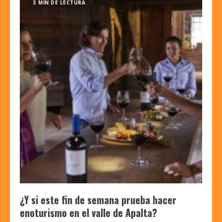
3 MIN DE LECTURA
¿Y si este fin de semana prueba hacer
enoturismo en el valle de Apalta?