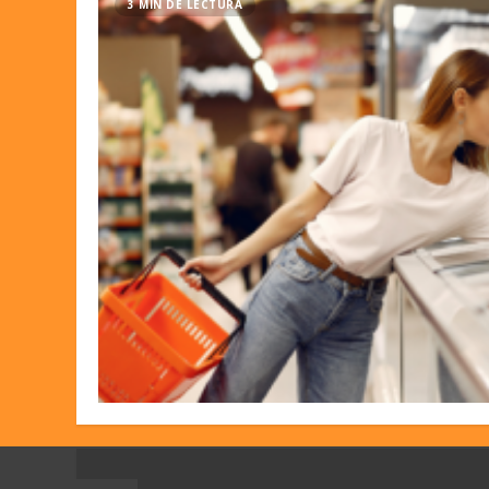
3 MIN DE LECTURA