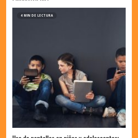
4 MIN DE LECTURA
Uso de pantallas en niños y adolescentes: