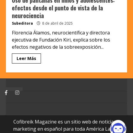
efectos desde el punto de vista de la
neurociencia
Subeditora
8 de abril de 2025
Florencia Álamos, neurocientífica y directora
ejecutiva de Fundación Kiri, explica sobre los
efectos negativos de la sobreexposición...
Leer Más
Facebook
Instagram
Cofibreik Magazine es un sitio web de noticias y
marketing en español para toda América Latina.