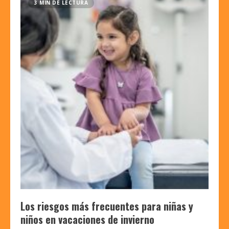
3 MIN DE LECTURA
Los riesgos más frecuentes para niñas y
niños en vacaciones de invierno