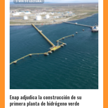
3 MIN DE LECTURA
Enap adjudica la construcción de su
primera planta de hidrógeno verde