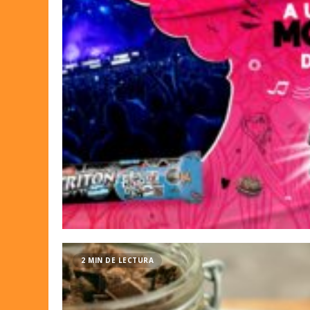
2 MIN DE LECTURA