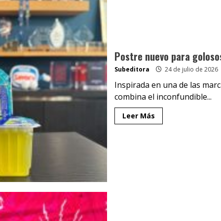
Postre nuevo para golosos
Subeditora
24 de julio de 2026
Inspirada en una de las marc
combina el inconfundible...
Leer Más