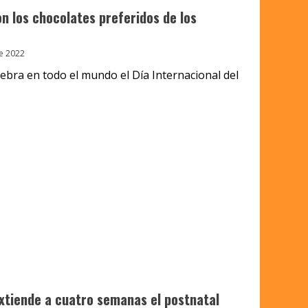
n los chocolates preferidos de los
e 2022
ebra en todo el mundo el Día Internacional del
 extiende a cuatro semanas el postnatal