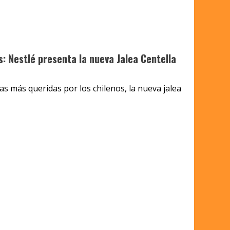
: Nestlé presenta la nueva Jalea Centella
as más queridas por los chilenos, la nueva jalea