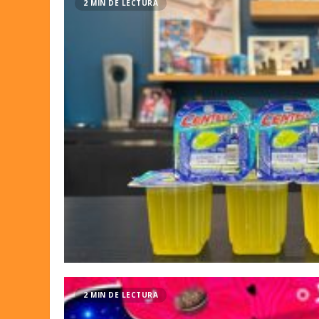
2 MIN DE LECTURA
2 MIN DE LECTURA