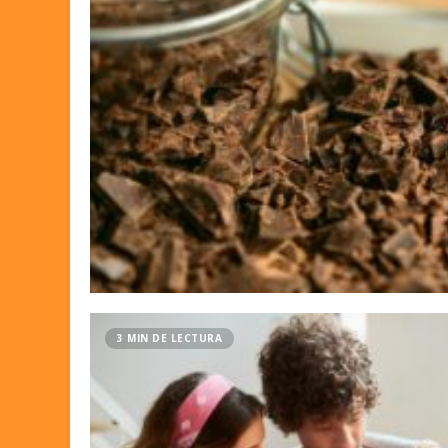
3 MIN DE LECTURA