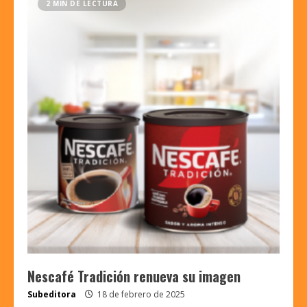
2 MIN DE LECTURA
Nescafé Tradición renueva su imagen
Subeditora
18 de febrero de 2025