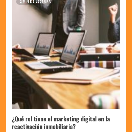
2 MIN DE LECTURA
¿Qué rol tiene el marketing digital en la
reactivación inmobiliaria?