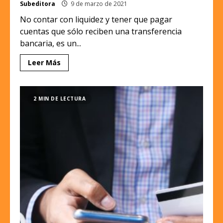
Subeditora
9 de marzo de 2021
No contar con liquidez y tener que pagar
cuentas que sólo reciben una transferencia
bancaria, es un...
Leer Más
2 MIN DE LECTURA