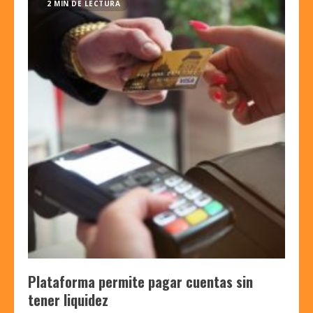
2 MIN DE LECTURA
Plataforma permite pagar cuentas sin
tener liquidez