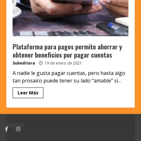
Plataforma para pagos permite ahorrar y
obtener beneficios por pagar cuentas
Subeditora
19 de enero de 2021
A nadie le gusta pagar cuentas, pero hasta algo
tan prosaico puede tener su lado “amable” si...
Leer Más
Facebook
Instagram