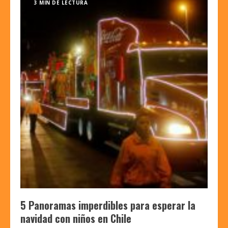
3 MIN DE LECTURA
5 Panoramas imperdibles para esperar la
navidad con niños en Chile