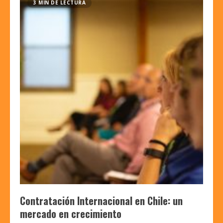
3 MIN DE LECTURA
Contratación Internacional en Chile: un
mercado en crecimiento