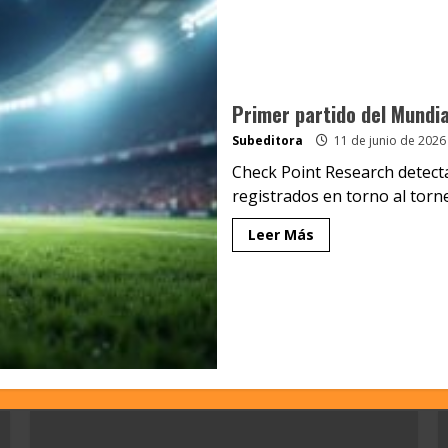
Primer partido del Mundia
Subeditora
11 de junio de 2026
Check Point Research detect
registrados en torno al torne
Leer Más