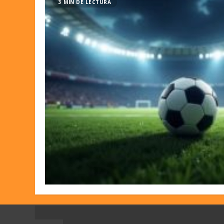
3 MIN DE LECTURA