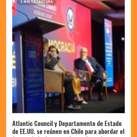
5 MIN DE LECTURA
Atlantic Council y Departamento de Estado
de EE.UU. se reúnen en Chile para abordar el