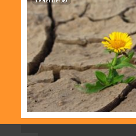
3 MIN DE LECTURA