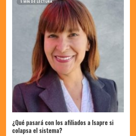
5 MIN DE LECTURA
¿Qué pasará con los afiliados a Isapre si
colapsa el sistema?