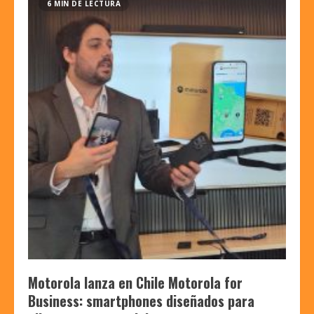
6 MIN DE LECTURA
Motorola lanza en Chile Motorola for
Business: smartphones diseñados para