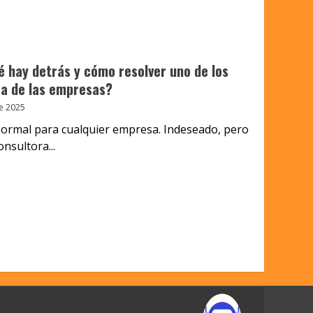
ué hay detrás y cómo resolver uno de los
a de las empresas?
e 2025
normal para cualquier empresa. Indeseado, pero
nsultora...