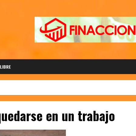
 LIBRE
quedarse en un trabajo