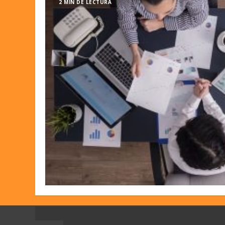
2 MIN DE LECTURA