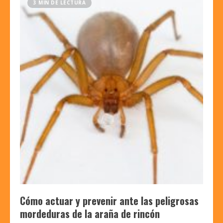
3 MIN DE LECTURA
Cómo actuar y prevenir ante las peligrosas
mordeduras de la araña de rincón