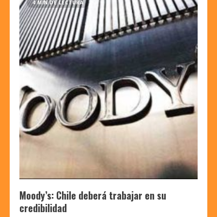
4 MIN DE LECTURA
Moody’s: Chile deberá trabajar en su
credibilidad