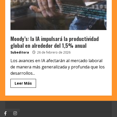
Moody’s: la IA impulsará la productividad
global en alrededor del 1,5% anual
Subeditora
26 de febrero de 2026
Los avances en IA afectarán al mercado laboral
de manera más generalizada y profunda que los
desarrollos...
Leer Más
Facebook
Instagram