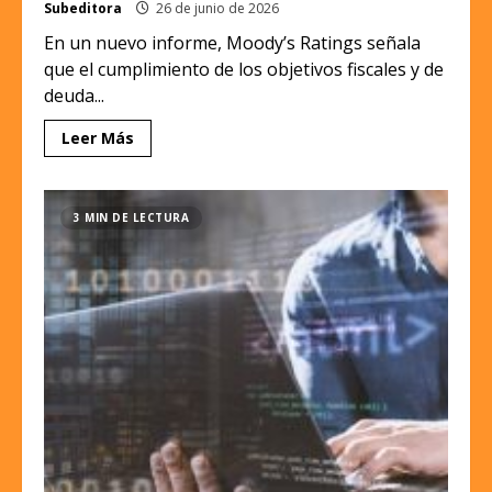
Subeditora
26 de junio de 2026
En un nuevo informe, Moody’s Ratings señala
que el cumplimiento de los objetivos fiscales y de
deuda...
Leer Más
3 MIN DE LECTURA