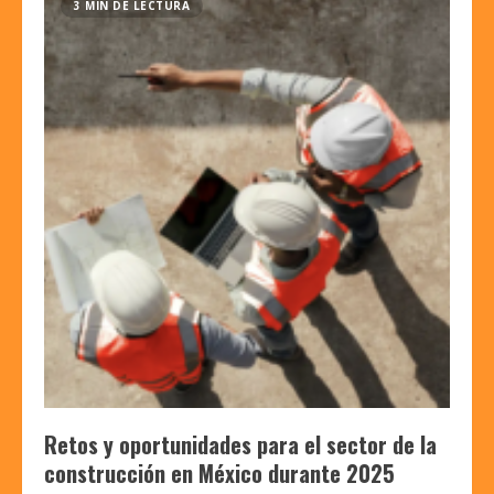
3 MIN DE LECTURA
Retos y oportunidades para el sector de la
construcción en México durante 2025