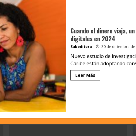
Cuando el dinero viaja, u
digitales en 2024
Subeditora
30 de diciembre de
Nuevo estudio de investigaci
Caribe están adoptando cons
Leer Más