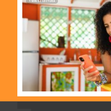
1 MIN DE LECTURA