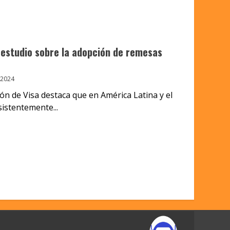
n estudio sobre la adopción de remesas
 2024
ón de Visa destaca que en América Latina y el
istentemente...