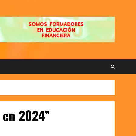
s en 2024”