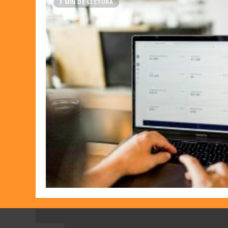
3 MIN DE LECTURA