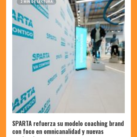
2 MIN DE LECTURA
SPARTA refuerza su modelo coaching brand
con foco en omnicanalidad y nuevas