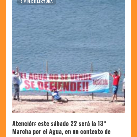
2 MIN DE LECTURA
Atención: este sábado 22 será la 13°
Marcha por el Agua, en un contexto de