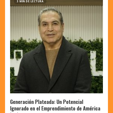
3 MIN DE LECTURA
Generación Plateada: Un Potencial
Ignorado en el Emprendimiento de América