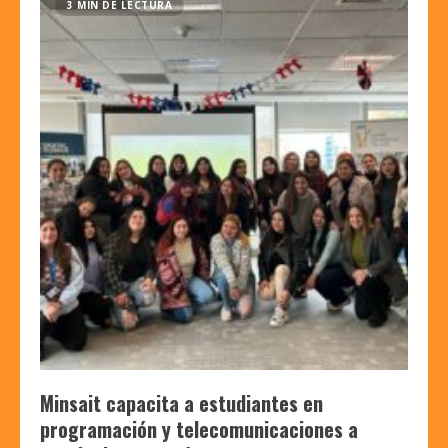
3 MIN DE LECTURA
Minsait capacita a estudiantes en
programación y telecomunicaciones a