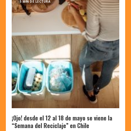
5 MIN DE LECTURA
¡Ojo! desde el 12 al 18 de mayo se viene la
“Semana del Reciclaje” en Chile