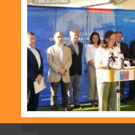
3 MIN DE LECTURA