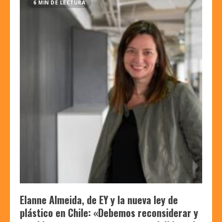
6 MIN DE LECTURA
Elanne Almeida, de EY y la nueva ley de
plástico en Chile: «Debemos reconsiderar y