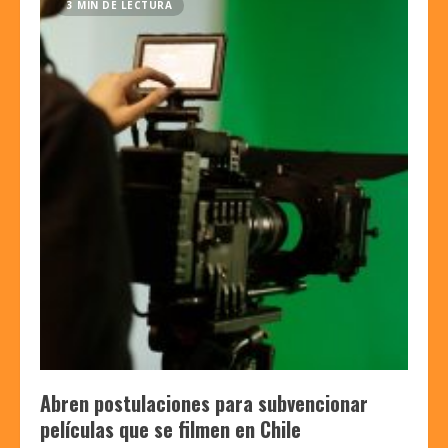
3 MIN DE LECTURA
Abren postulaciones para subvencionar
películas que se filmen en Chile