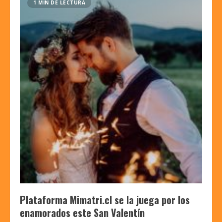
1 MIN DE LECTURA
Plataforma Mimatri.cl se la juega por los
enamorados este San Valentín