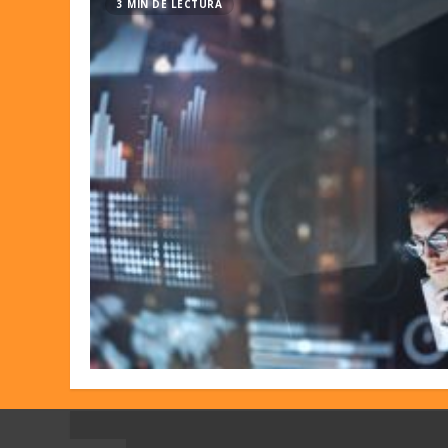
3 MIN DE LECTURA