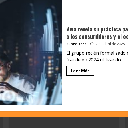
Visa revela su práctica p
a los consumidores y al e
Subeditora
2 de abril de 2025
El grupo recién formalizado 
fraude en 2024 utilizando...
Leer Más