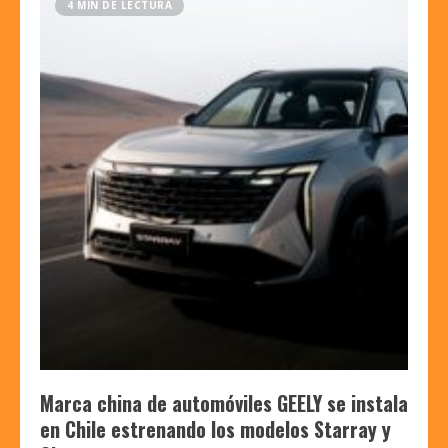
4 MIN DE LECTURA
Marca china de automóviles GEELY se instala
en Chile estrenando los modelos Starray y