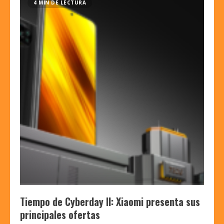
4 MIN DE LECTURA
Tiempo de Cyberday II: Xiaomi presenta sus
principales ofertas