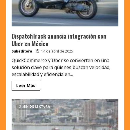
DispatchTrack anuncia integración con
Uber en México
Subeditora
14 de abril de 2025
QuickCommerce y Uber se convierten en una
solución clave para quienes buscan velocidad,
escalabilidad y eficiencia en...
Leer Más
3 MIN DE LECTURA