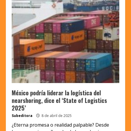
México podría liderar la logística del
nearshoring, dice el ‘State of Logistics
2025’
Subeditora
8 de abril de 2025
¿Eterna promesa o realidad palpable? Desde