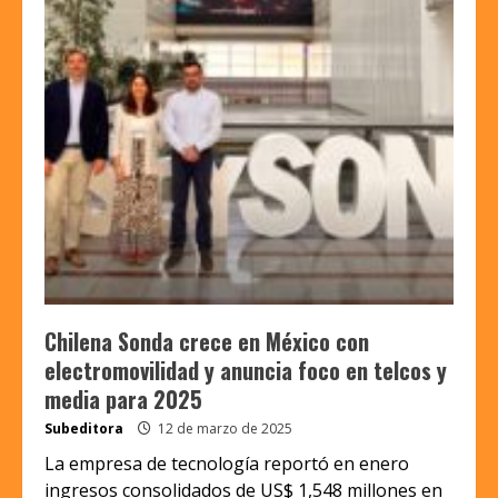
Chilena Sonda crece en México con
electromovilidad y anuncia foco en telcos y
media para 2025
Subeditora
12 de marzo de 2025
La empresa de tecnología reportó en enero
ingresos consolidados de US$ 1,548 millones en