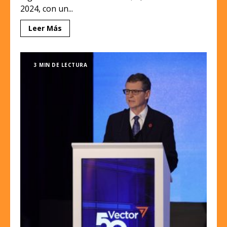
2024, con un...
Leer Más
3 MIN DE LECTURA