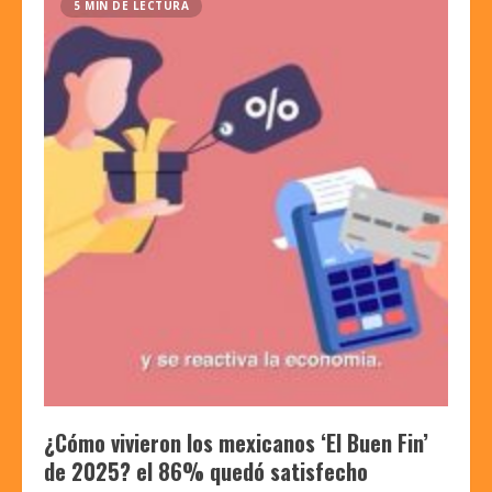
5 MIN DE LECTURA
¿Cómo vivieron los mexicanos ‘El Buen Fin’
de 2025? el 86% quedó satisfecho