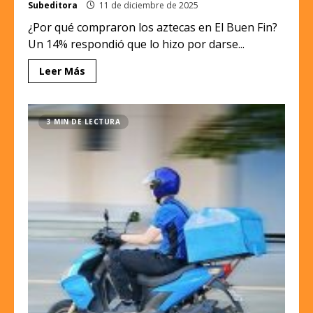
Subeditora
11 de diciembre de 2025
¿Por qué compraron los aztecas en El Buen Fin?
Un 14% respondió que lo hizo por darse...
Leer Más
3 MIN DE LECTURA