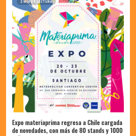
2 MIN DE LECTURA
Expo materiaprima regresa a Chile cargada
de novedades, con más de 80 stands y 1000