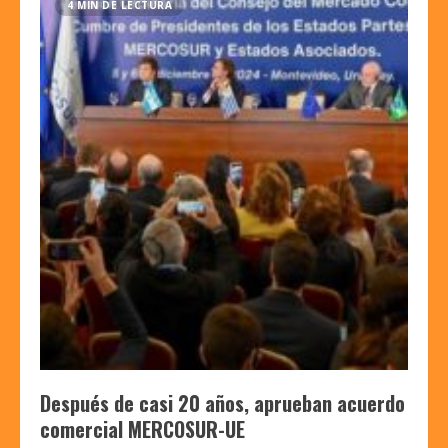
4 MIN DE LECTURA
Después de casi 20 años, aprueban acuerdo
comercial MERCOSUR-UE