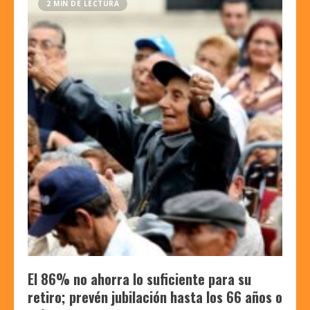
2 MIN DE LECTURA
El 86% no ahorra lo suficiente para su
retiro; prevén jubilación hasta los 66 años o