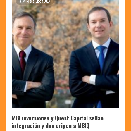
3 MIN DE LECTURA
MBI inversiones y Quest Capital sellan
integración y dan origen a MBIQ