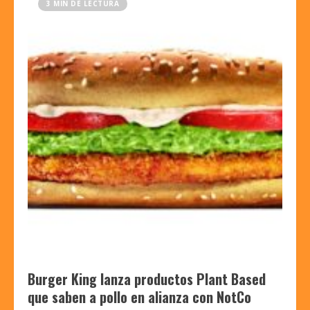
3 MIN DE LECTURA
Burger King lanza productos Plant Based
que saben a pollo en alianza con NotCo