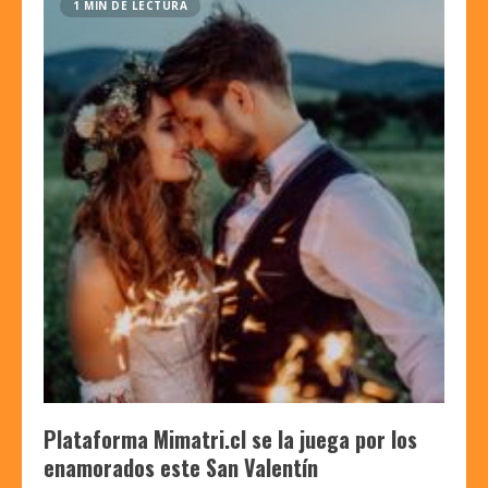
1 MIN DE LECTURA
Plataforma Mimatri.cl se la juega por los
enamorados este San Valentín